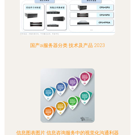
国产ai服务器分类 技术及产品 2023
信息图表图片 信息咨询服务中的视觉化沟通利器