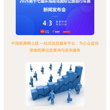
中国殡葬网上线 一站式信息服务平台，为公众提供
便捷殡葬信息查询与咨询服务