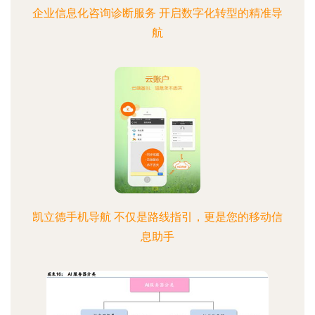
企业信息化咨询诊断服务 开启数字化转型的精准导
航
凯立德手机导航 不仅是路线指引，更是您的移动信
息助手