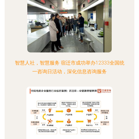
智慧人社，智慧服务 宿迁市成功举办12333全国统
一咨询日活动，深化信息咨询服务