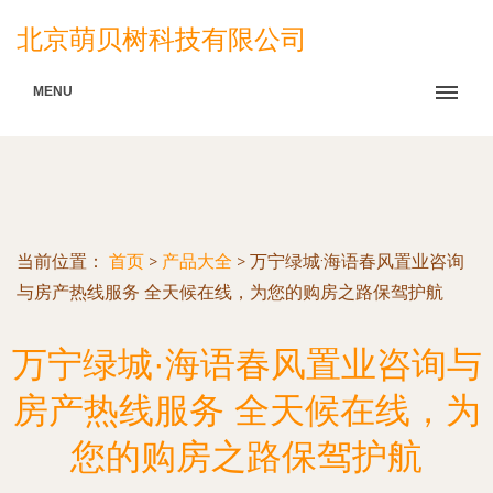
北京萌贝树科技有限公司
MENU
当前位置：
首页
>
产品大全
>
万宁绿城·海语春风置业咨询
与房产热线服务 全天候在线，为您的购房之路保驾护航
万宁绿城·海语春风置业咨询与
房产热线服务 全天候在线，为
您的购房之路保驾护航