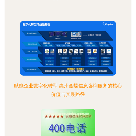
赋能企业数字化转型 惠州金蝶信息咨询服务的核心
价值与实践路径