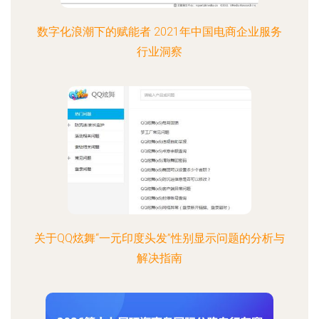
数字化浪潮下的赋能者 2021年中国电商企业服务
行业洞察
关于QQ炫舞“一元印度头发”性别显示问题的分析与
解决指南