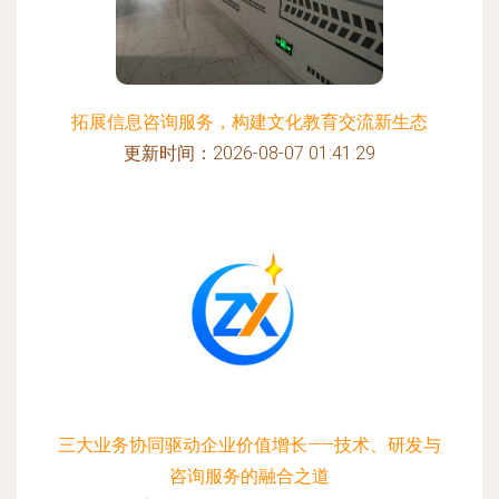
拓展信息咨询服务，构建文化教育交流新生态
更新时间：2026-08-07 01:41:29
三大业务协同驱动企业价值增长——技术、研发与
咨询服务的融合之道