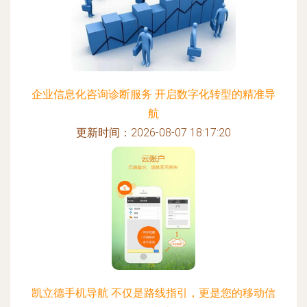
企业信息化咨询诊断服务 开启数字化转型的精准导
航
更新时间：2026-08-07 18:17:20
凯立德手机导航 不仅是路线指引，更是您的移动信