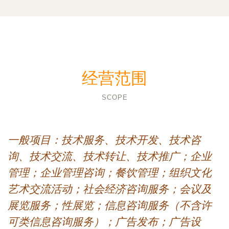
经营范围
SCOPE
一般项目：技术服务、技术开发、技术咨
询、技术交流、技术转让、技术推广；企业
管理；企业管理咨询；餐饮管理；组织文化
艺术交流活动；社会经济咨询服务；会议及
展览服务；性展览；信息咨询服务（不含许
可类信息咨询服务）；广告发布；广告设