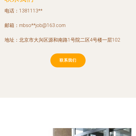
电话：1381113**
邮箱：mbso**
job@163.com
地址：北京市大兴区源和南路1号院二区4号楼一层102
联系我们