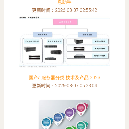
息助手
更新时间：2026-08-07 02:55:42
国产ai服务器分类 技术及产品 2023
更新时间：2026-08-07 05:23:04