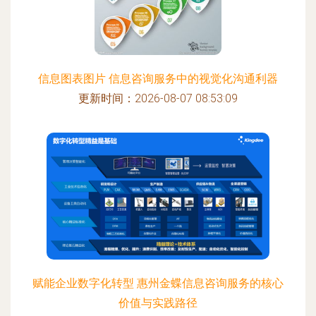
信息图表图片 信息咨询服务中的视觉化沟通利器
更新时间：2026-08-07 08:53:09
赋能企业数字化转型 惠州金蝶信息咨询服务的核心
价值与实践路径