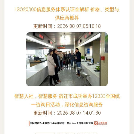
ISO20000信息服务体系认证全解析 价格、类型与
供应商推荐
更新时间：2026-08-07 05:10:18
智慧人社，智慧服务 宿迁市成功举办12333全国统
一咨询日活动，深化信息咨询服务
更新时间：2026-08-07 14:01:30