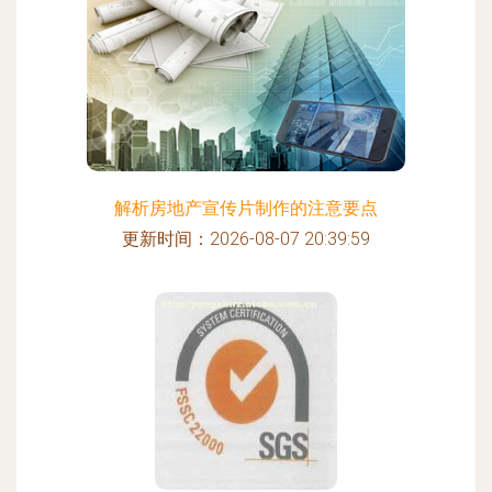
解析房地产宣传片制作的注意要点
更新时间：2026-08-07 20:39:59