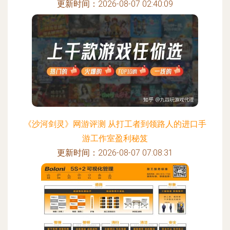
更新时间：2026-08-07 02:40:09
《沙河剑灵》网游评测 从打工者到领路人的进口手
游工作室盈利秘笈
更新时间：2026-08-07 07:08:31