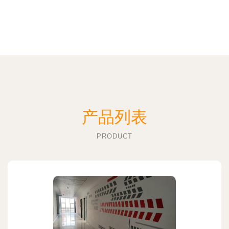
产品列表
PRODUCT