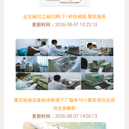
走近融贝之融贝网(下):科技赋能 聚焦服务
更新时间：2026-08-07 10:25:13
重庆检验设备校准检测下厂服务与计量校准信息咨
询全面解析
更新时间：2026-08-07 14:06:13