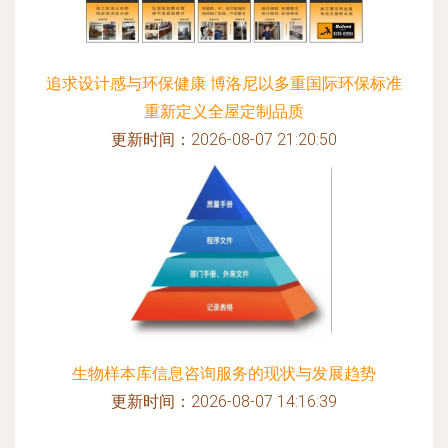
追求设计感与环保健康 博洛尼以多重国际环保标准
重新定义全屋定制品质
更新时间：2026-08-07 21:20:50
生物样本库信息咨询服务的现状与发展趋势
更新时间：2026-08-07 14:16:39