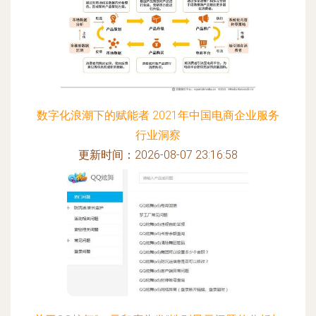
数字化浪潮下的赋能者 2021年中国电商企业服务
行业洞察
更新时间：2026-08-07 23:16:58