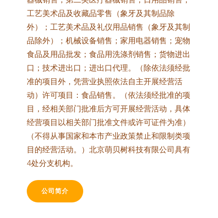
工艺美术品及收藏品零售（象牙及其制品除
外）；工艺美术品及礼仪用品销售（象牙及其制
品除外）；机械设备销售；家用电器销售；宠物
食品及用品批发；食品用洗涤剂销售；货物进出
口；技术进出口；进出口代理。（除依法须经批
准的项目外，凭营业执照依法自主开展经营活
动）许可项目：食品销售。（依法须经批准的项
目，经相关部门批准后方可开展经营活动，具体
经营项目以相关部门批准文件或许可证件为准）
（不得从事国家和本市产业政策禁止和限制类项
目的经营活动。）北京萌贝树科技有限公司具有
4处分支机构。
公司简介