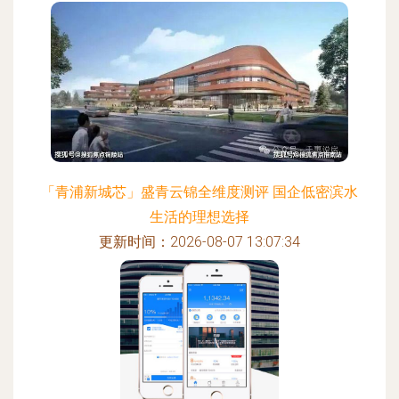
「青浦新城芯」盛青云锦全维度测评 国企低密滨水
生活的理想选择
更新时间：2026-08-07 13:07:34