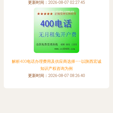
更新时间：2026-08-07 02:27:45
解析400电话办理费用及供应商选择——以陕西宏诚
知识产权咨询为例
更新时间：2026-08-07 08:26:40