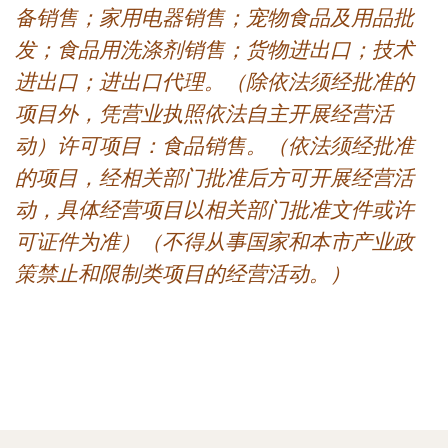
备销售；家用电器销售；宠物食品及用品批
发；食品用洗涤剂销售；货物进出口；技术
进出口；进出口代理。（除依法须经批准的
项目外，凭营业执照依法自主开展经营活
动）许可项目：食品销售。（依法须经批准
的项目，经相关部门批准后方可开展经营活
动，具体经营项目以相关部门批准文件或许
可证件为准）（不得从事国家和本市产业政
策禁止和限制类项目的经营活动。）