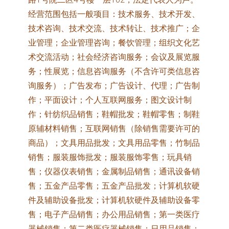
经营范围包括一般项目：技术服务、技术开发、
技术咨询、技术交流、技术转让、技术推广；企
业管理；企业管理咨询；餐饮管理；组织文化艺
术交流活动；社会经济咨询服务；会议及展览服
务；性展览；信息咨询服务（不含许可类信息咨
询服务）；广告发布；广告设计、代理；广告制
作；平面设计；个人互联网服务；图文设计制
作；针纺织品销售；鞋帽批发；鞋帽零售；制鞋
原辅材料销售；互联网销售（除销售需要许可的
商品）；文具用品批发；文具用品零售；竹制品
销售；服装服饰批发；服装服饰零售；玩具销
售；仪器仪表销售；金属制品销售；通讯设备销
售；五金产品零售；五金产品批发；计算机软硬
件及辅助设备批发；计算机软硬件及辅助设备零
售；电子产品销售；办公用品销售；第一类医疗
器械销售；第二类医疗器械销售；日用品销售；