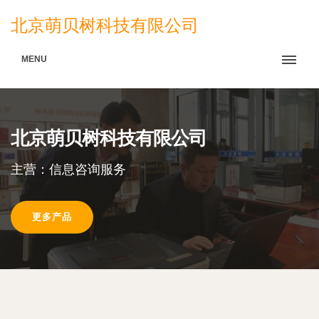
北京萌贝树科技有限公司
MENU
北京萌贝树科技有限公司
主营：信息咨询服务
更多产品