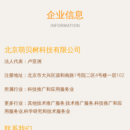
企业信息
INFORMATION
北京萌贝树科技有限公司
法人代表：
卢亚洲
注册地址：
北京市大兴区源和南路1号院二区4号楼一层102
所属行业：
科技推广和应用服务业
更多行业：
其他技术推广服务,技术推广服务,科技推广和应
用服务业,科学研究和技术服务业
联系我们