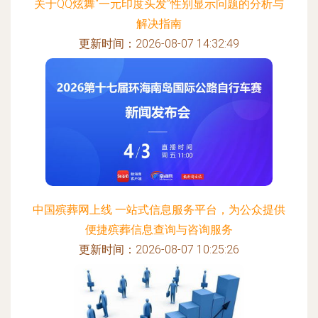
关于QQ炫舞“一元印度头发”性别显示问题的分析与
解决指南
更新时间：2026-08-07 14:32:49
中国殡葬网上线 一站式信息服务平台，为公众提供
便捷殡葬信息查询与咨询服务
更新时间：2026-08-07 10:25:26